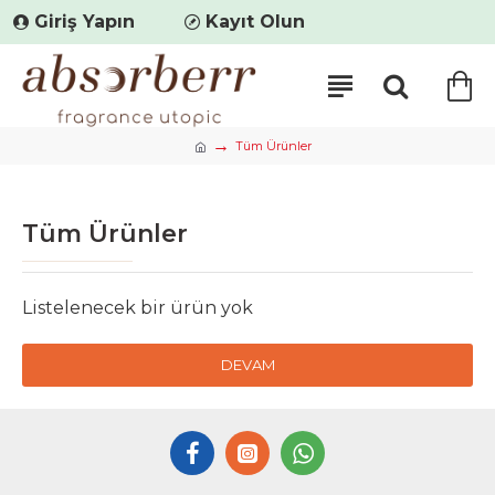
Giriş Yapın
Kayıt Olun
Tüm Ürünler
Tüm Ürünler
Listelenecek bir ürün yok
DEVAM