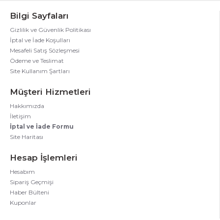
Bilgi Sayfaları
Gizlilik ve Güvenlik Politikası
İptal ve İade Koşulları
Mesafeli Satış Sözleşmesi
Ödeme ve Teslimat
Site Kullanım Şartları
Müşteri Hizmetleri
Hakkımızda
İletişim
İptal ve İade Formu
Site Haritası
Hesap İşlemleri
Hesabım
Sipariş Geçmişi
Haber Bülteni
Kuponlar