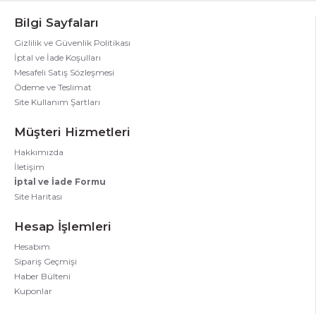
Bilgi Sayfaları
Gizlilik ve Güvenlik Politikası
İptal ve İade Koşulları
Mesafeli Satış Sözleşmesi
Ödeme ve Teslimat
Site Kullanım Şartları
Müşteri Hizmetleri
Hakkımızda
İletişim
İptal ve İade Formu
Site Haritası
Hesap İşlemleri
Hesabım
Sipariş Geçmişi
Haber Bülteni
Kuponlar