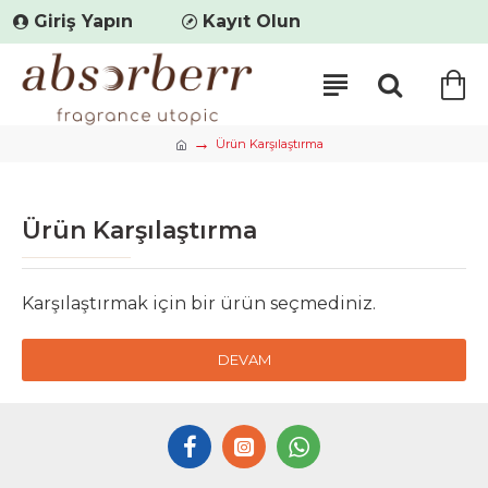
Giriş Yapın
Kayıt Olun
Ürün Karşılaştırma
Ürün Karşılaştırma
Karşılaştırmak için bir ürün seçmediniz.
DEVAM