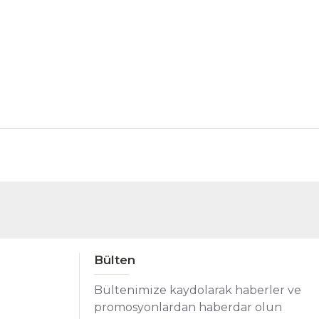
Bülten
Bültenimize kaydolarak haberler ve
promosyonlardan haberdar olun