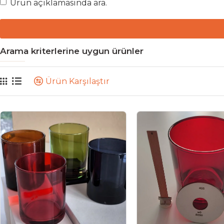
Ürün açıklamasında ara.
Arama kriterlerine uygun ürünler
Ürün Karşılaştır