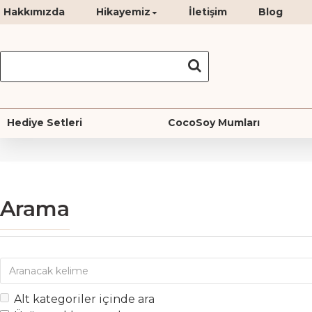
Hakkımızda
Hikayemiz
İletişim
Blog
Hediye Setleri
CocoSoy Mumları
Arama
Alt kategoriler içinde ara