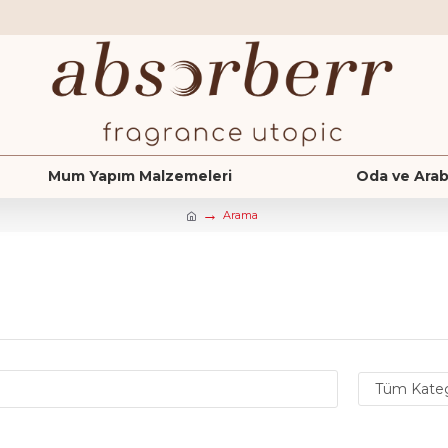
Mum Yapım Malzemeleri
Oda ve Arab
Arama