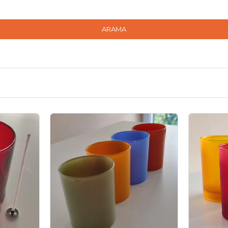
ARAMA