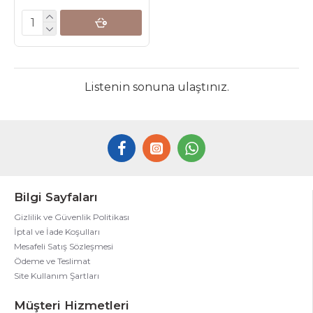
Listenin sonuna ulaştınız.
Bilgi Sayfaları
Gizlilik ve Güvenlik Politikası
İptal ve İade Koşulları
Mesafeli Satış Sözleşmesi
Ödeme ve Teslimat
Site Kullanım Şartları
Müşteri Hizmetleri