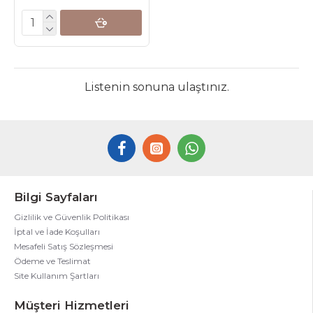
Listenin sonuna ulaştınız.
Bilgi Sayfaları
Gizlilik ve Güvenlik Politikası
İptal ve İade Koşulları
Mesafeli Satış Sözleşmesi
Ödeme ve Teslimat
Site Kullanım Şartları
Müşteri Hizmetleri