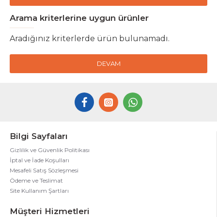
Arama kriterlerine uygun ürünler
Aradığınız kriterlerde ürün bulunamadı.
DEVAM
Bilgi Sayfaları
Gizlilik ve Güvenlik Politikası
İptal ve İade Koşulları
Mesafeli Satış Sözleşmesi
Ödeme ve Teslimat
Site Kullanım Şartları
Müşteri Hizmetleri