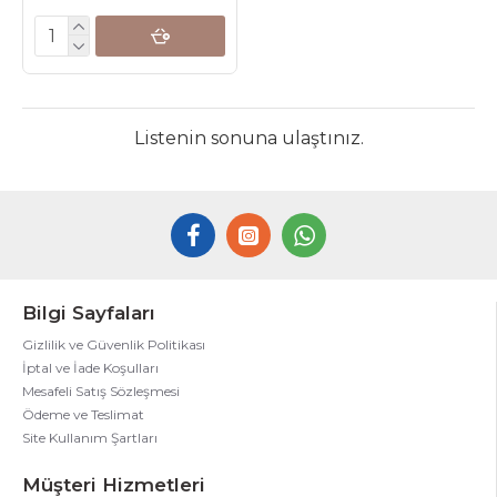
Listenin sonuna ulaştınız.
Bilgi Sayfaları
Gizlilik ve Güvenlik Politikası
İptal ve İade Koşulları
Mesafeli Satış Sözleşmesi
Ödeme ve Teslimat
Site Kullanım Şartları
Müşteri Hizmetleri