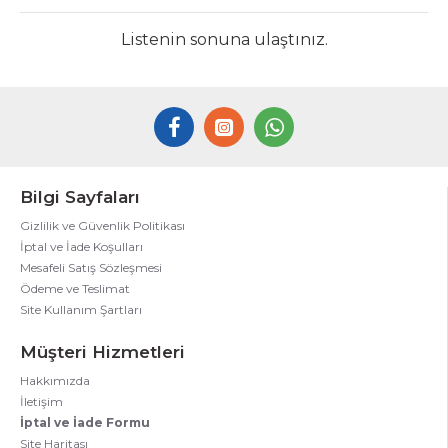
Listenin sonuna ulaştınız.
Bilgi Sayfaları
Gizlilik ve Güvenlik Politikası
İptal ve İade Koşulları
Mesafeli Satış Sözleşmesi
Ödeme ve Teslimat
Site Kullanım Şartları
Müşteri Hizmetleri
Hakkımızda
İletişim
İptal ve İade Formu
Site Haritası