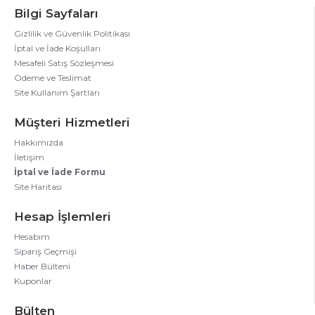
Bilgi Sayfaları
Gizlilik ve Güvenlik Politikası
İptal ve İade Koşulları
Mesafeli Satış Sözleşmesi
Ödeme ve Teslimat
Site Kullanım Şartları
Müşteri Hizmetleri
Hakkımızda
İletişim
İptal ve İade Formu
Site Haritası
Hesap İşlemleri
Hesabım
Sipariş Geçmişi
Haber Bülteni
Kuponlar
Bülten