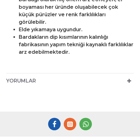
boyaması her üründe oluşabilecek çok
küçük pürüzler ve renk farklılıkları
görülebilir.
Elde yıkamaya uygundur.
Bardakların dip kısımlarının kalınlığı
fabrikasının yapım tekniği kaynaklı farklılıklar
arz edebilmektedir.
YORUMLAR