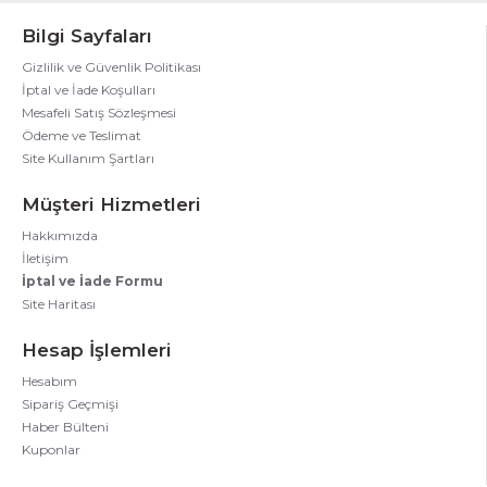
Bilgi Sayfaları
Gizlilik ve Güvenlik Politikası
İptal ve İade Koşulları
Mesafeli Satış Sözleşmesi
Ödeme ve Teslimat
Site Kullanım Şartları
Müşteri Hizmetleri
Hakkımızda
İletişim
İptal ve İade Formu
Site Haritası
Hesap İşlemleri
Hesabım
Sipariş Geçmişi
Haber Bülteni
Kuponlar