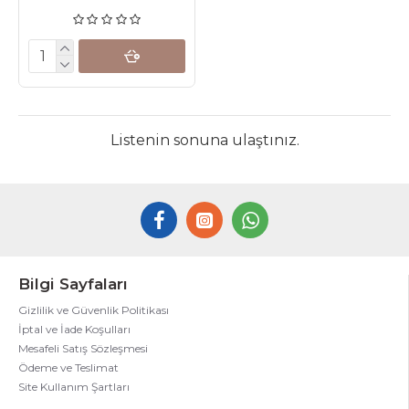
Listenin sonuna ulaştınız.
Bilgi Sayfaları
Gizlilik ve Güvenlik Politikası
İptal ve İade Koşulları
Mesafeli Satış Sözleşmesi
Ödeme ve Teslimat
Site Kullanım Şartları