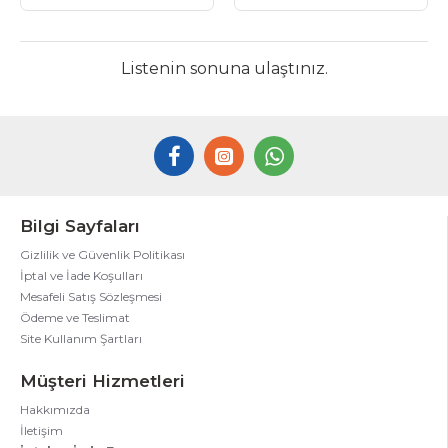
Listenin sonuna ulaştınız.
Bilgi Sayfaları
Gizlilik ve Güvenlik Politikası
İptal ve İade Koşulları
Mesafeli Satış Sözleşmesi
Ödeme ve Teslimat
Site Kullanım Şartları
Müşteri Hizmetleri
Hakkımızda
İletişim