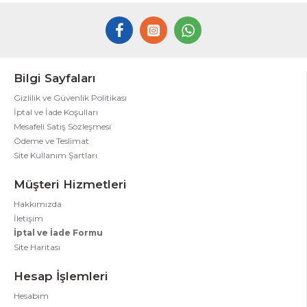
Bilgi Sayfaları
Gizlilik ve Güvenlik Politikası
İptal ve İade Koşulları
Mesafeli Satış Sözleşmesi
Ödeme ve Teslimat
Site Kullanım Şartları
Müşteri Hizmetleri
Hakkımızda
İletişim
İptal ve İade Formu
Site Haritası
Hesap İşlemleri
Hesabım