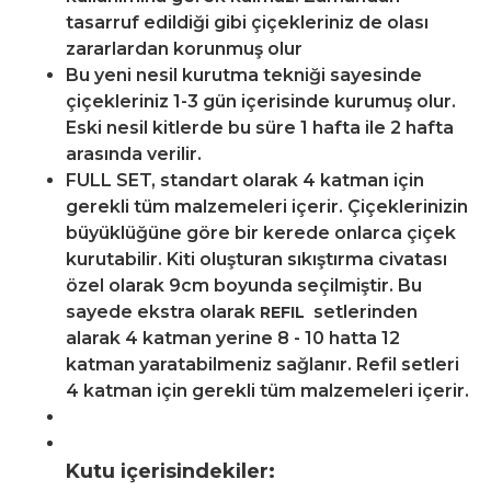
tasarruf edildiği gibi çiçekleriniz de olası
zararlardan korunmuş olur
Bu yeni nesil kurutma tekniği sayesinde
çiçekleriniz 1-3 gün içerisinde kurumuş olur.
Eski nesil kitlerde bu süre 1 hafta ile 2 hafta
arasında verilir.
FULL SET, standart olarak 4 katman için
gerekli tüm malzemeleri içerir. Çiçeklerinizin
büyüklüğüne göre bir kerede onlarca çiçek
kurutabilir. Kiti oluşturan sıkıştırma civatası
özel olarak 9cm boyunda seçilmiştir. Bu
sayede ekstra olarak
setlerinden
REFIL
alarak 4 katman yerine 8 - 10 hatta 12
katman yaratabilmeniz sağlanır. Refil setleri
4 katman için gerekli tüm malzemeleri içerir.
Kutu içerisindekiler: