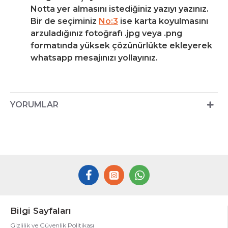
Notta yer almasını istediğiniz yazıyı yazınız.
Bir de seçiminiz
No:3
ise karta koyulmasını
arzuladığınız fotoğrafı .jpg veya .png
formatında yüksek çözünürlükte ekleyerek
whatsapp mesajınızı yollayınız.
YORUMLAR
Bilgi Sayfaları
Gizlilik ve Güvenlik Politikası