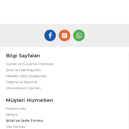
Bilgi Sayfaları
Gizlilik ve Güvenlik Politikası
İptal ve İade Koşulları
Mesafeli Satış Sözleşmesi
Ödeme ve Teslimat
Site Kullanım Şartları
Müşteri Hizmetleri
Hakkımızda
İletişim
İptal ve İade Formu
Site Haritası