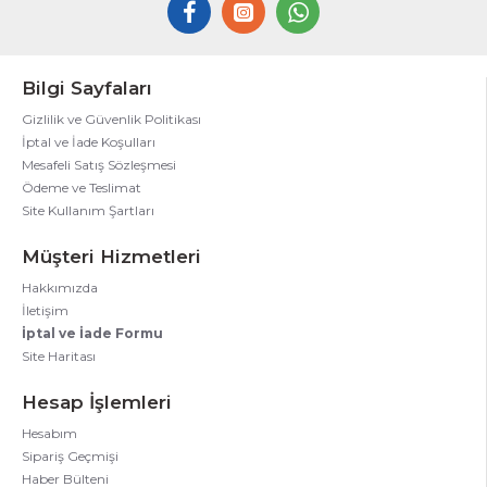
Bilgi Sayfaları
Gizlilik ve Güvenlik Politikası
İptal ve İade Koşulları
Mesafeli Satış Sözleşmesi
Ödeme ve Teslimat
Site Kullanım Şartları
Müşteri Hizmetleri
Hakkımızda
İletişim
İptal ve İade Formu
Site Haritası
Hesap İşlemleri
Hesabım
Sipariş Geçmişi
Haber Bülteni