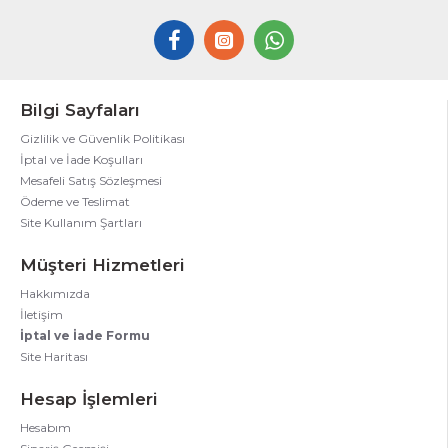
Bilgi Sayfaları
Gizlilik ve Güvenlik Politikası
İptal ve İade Koşulları
Mesafeli Satış Sözleşmesi
Ödeme ve Teslimat
Site Kullanım Şartları
Müşteri Hizmetleri
Hakkımızda
İletişim
İptal ve İade Formu
Site Haritası
Hesap İşlemleri
Hesabım