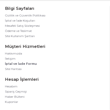
Bilgi Sayfaları
Gizlilik ve Güvenlik Politikası
İptal ve İade Koşulları
Mesafeli Satış Sözleşmesi
Ödeme ve Teslimat
Site Kullanım Şartları
Müşteri Hizmetleri
Hakkımızda
İletişim
İptal ve İade Formu
Site Haritası
Hesap İşlemleri
Hesabım
Sipariş Geçmişi
Haber Bülteni
Kuponlar