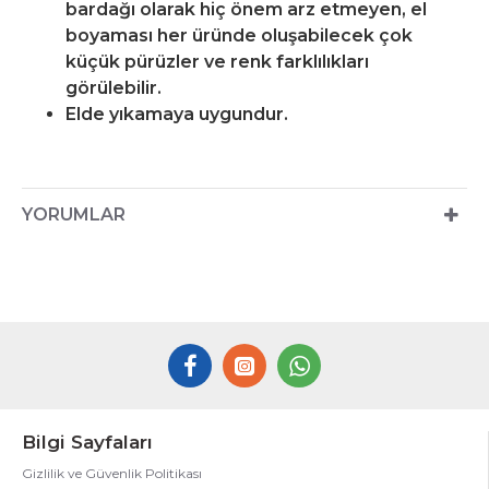
bardağı olarak hiç önem arz etmeyen, el
boyaması her üründe oluşabilecek çok
küçük pürüzler ve renk farklılıkları
görülebilir.
Elde yıkamaya uygundur.
YORUMLAR
Bilgi Sayfaları
Gizlilik ve Güvenlik Politikası