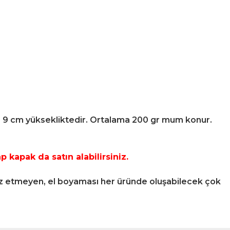
e 9 cm yüksekliktedir. Ortalama 200 gr mum konur.
kapak da satın alabilirsiniz.
 etmeyen, el boyaması her üründe oluşabilecek çok