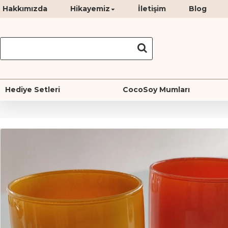
Hakkımızda
Hikayemiz
İletişim
Blog
Hediye Setleri
CocoSoy Mumları