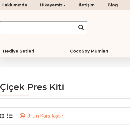
Hakkımızda
Hikayemiz
İletişim
Blog
Hediye Setleri
CocoSoy Mumları
Çiçek Pres Kiti
Ürün Karşılaştır