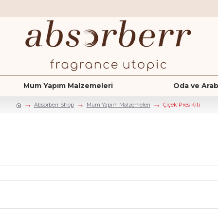
Mum Yapım Malzemeleri
Oda ve Arab
Absorberr Shop
Mum Yapım Malzemeleri
Çiçek Pres Kiti