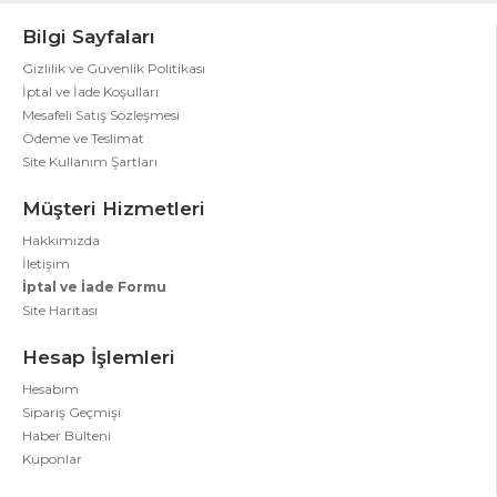
Bilgi Sayfaları
Gizlilik ve Güvenlik Politikası
İptal ve İade Koşulları
Mesafeli Satış Sözleşmesi
Ödeme ve Teslimat
Site Kullanım Şartları
Müşteri Hizmetleri
Hakkımızda
İletişim
İptal ve İade Formu
Site Haritası
Hesap İşlemleri
Hesabım
Sipariş Geçmişi
Haber Bülteni
Kuponlar