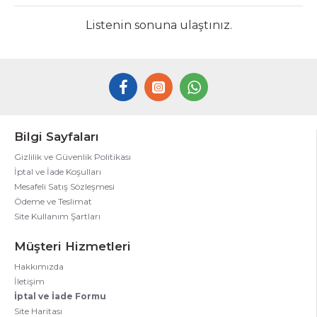
Listenin sonuna ulaştınız.
Bilgi Sayfaları
Gizlilik ve Güvenlik Politikası
İptal ve İade Koşulları
Mesafeli Satış Sözleşmesi
Ödeme ve Teslimat
Site Kullanım Şartları
Müşteri Hizmetleri
Hakkımızda
İletişim
İptal ve İade Formu
Site Haritası